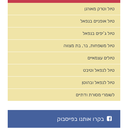
טיול וטרק מאורגן
טיול אופניים בנפאל
טיול ג’יפים בנפאל
טיול משפחות, בר, בת מצווה
טיולים עצמאיים
טיול לנפאל וטיבט
טיול לנפאל ובהוטן
לשומרי מסורת ודתיים
בקרו אותנו בפייסבוק