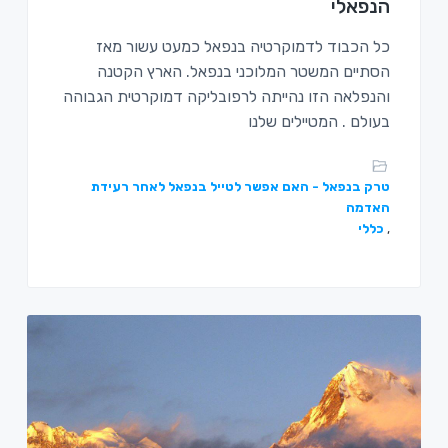
הנפאלי
כל הכבוד לדמוקרטיה בנפאל כמעט עשור מאז
הסתיים המשטר המלוכני בנפאל. הארץ הקטנה
והנפלאה הזו נהייתה לרפובליקה דמוקרטית הגבוהה
בעולם . המטיילים שלנו
טרק בנפאל - האם אפשר לטייל בנפאל לאחר רעידת
האדמה
,
כללי