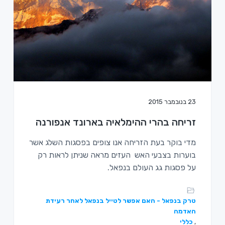
23 בנובמבר 2015
זריחה בהרי ההימלאיה בארונד אנפורנה
מדי בוקר בעת הזריחה אנו צופים בפסגות השלג אשר
בוערות בצבעי האש העזים מראה שניתן לראות רק
על פסגות גג העולם בנפאל.
טרק בנפאל - האם אפשר לטייל בנפאל לאחר רעידת
האדמה
,
כללי