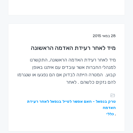
28 במאי 2015
מיד לאחר רעידת האדמה הראשונה
מיד לאחר רעידת האדמה הראשונה, התקשרנו
למנהלי החברות אשר עובדים עם איתנו באופן
קבוע. המטרה הייתה לבדוק אם הם נפגעו או שנגרמו
להם נזקים כלשהם . לאחר
טרק בנפאל - האם אפשר לטייל בנפאל לאחר רעידת
האדמה
,
כללי