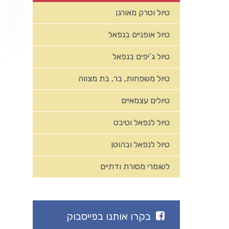
טיול וטרק מאורגן
טיול אופניים בנפאל
טיול ג’יפים בנפאל
טיול משפחות, בר, בת מצווה
טיולים עצמאיים
טיול לנפאל וטיבט
טיול לנפאל ובהוטן
לשומרי מסורת ודתיים
בקרו אותנו בפייסבוק