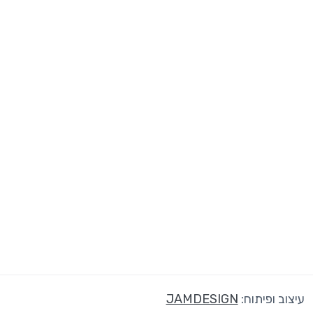
עיצוב ופיתוח:
JAMDESIGN