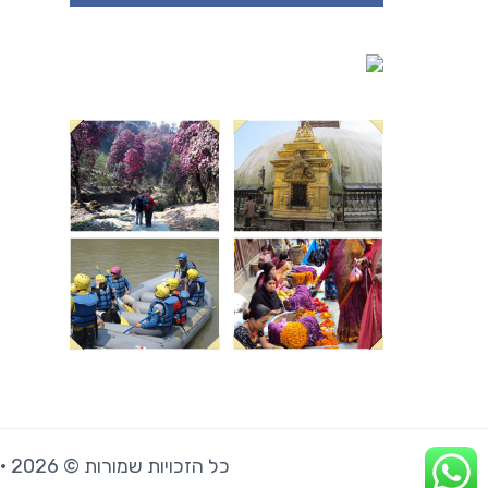
כל הזכויות שמורות © 2026 · ‫