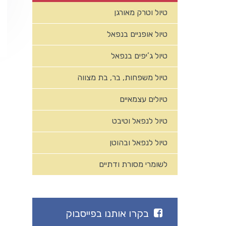
טיול וטרק מאורגן
טיול אופניים בנפאל
טיול ג’יפים בנפאל
טיול משפחות, בר, בת מצווה
טיולים עצמאיים
טיול לנפאל וטיבט
טיול לנפאל ובהוטן
לשומרי מסורת ודתיים
בקרו אותנו בפייסבוק