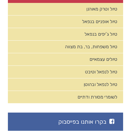
טיול וטרק מאורגן
טיול אופניים בנפאל
טיול ג’יפים בנפאל
טיול משפחות, בר, בת מצווה
טיולים עצמאיים
טיול לנפאל וטיבט
טיול לנפאל ובהוטן
לשומרי מסורת ודתיים
בקרו אותנו בפייסבוק