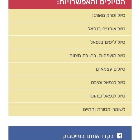
הטיולים והאפשרויות:
טיול וטרק מאורגן
טיול אופניים בנפאל
טיול ג’יפים בנפאל
טיול משפחות, בר, בת מצווה
טיולים עצמאיים
טיול לנפאל וטיבט
טיול לנפאל ובהוטן
לשומרי מסורת ודתיים
בקרו אותנו בפייסבוק