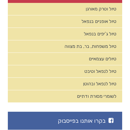
טיול וטרק מאורגן
טיול אופניים בנפאל
טיול ג’יפים בנפאל
טיול משפחות, בר, בת מצווה
טיולים עצמאיים
טיול לנפאל וטיבט
טיול לנפאל ובהוטן
לשומרי מסורת ודתיים
בקרו אותנו בפייסבוק