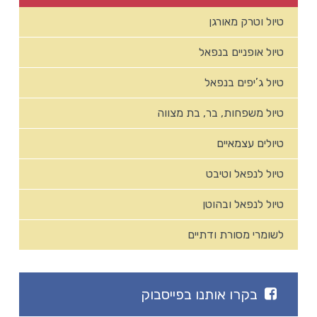
טיול וטרק מאורגן
טיול אופניים בנפאל
טיול ג’יפים בנפאל
טיול משפחות, בר, בת מצווה
טיולים עצמאיים
טיול לנפאל וטיבט
טיול לנפאל ובהוטן
לשומרי מסורת ודתיים
בקרו אותנו בפייסבוק