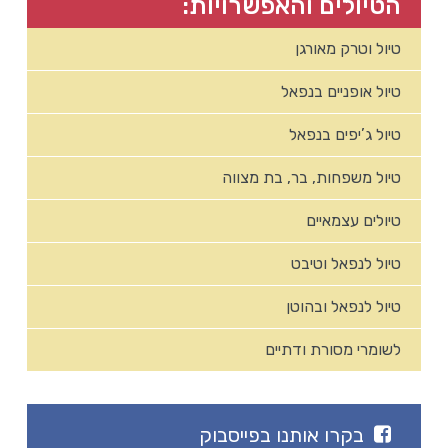
הטיולים והאפשרויות:
טיול וטרק מאורגן
טיול אופניים בנפאל
טיול ג’יפים בנפאל
טיול משפחות, בר, בת מצווה
טיולים עצמאיים
טיול לנפאל וטיבט
טיול לנפאל ובהוטן
לשומרי מסורת ודתיים
בקרו אותנו בפייסבוק