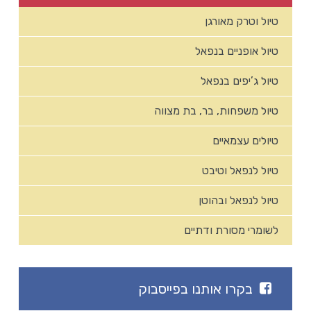
טיול וטרק מאורגן
טיול אופניים בנפאל
טיול ג’יפים בנפאל
טיול משפחות, בר, בת מצווה
טיולים עצמאיים
טיול לנפאל וטיבט
טיול לנפאל ובהוטן
לשומרי מסורת ודתיים
בקרו אותנו בפייסבוק