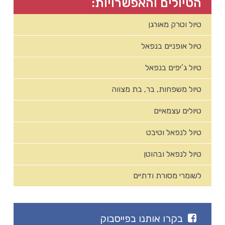
הטיולים והאפשרויות:
טיול וטרק מאורגן
טיול אופניים בנפאל
טיול ג’יפים בנפאל
טיול משפחות, בר, בת מצווה
טיולים עצמאיים
טיול לנפאל וטיבט
טיול לנפאל ובהוטן
לשומרי מסורת ודתיים
בקרו אותנו בפייסבוק