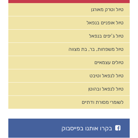
טיול וטרק מאורגן
טיול אופניים בנפאל
טיול ג’יפים בנפאל
טיול משפחות, בר, בת מצווה
טיולים עצמאיים
טיול לנפאל וטיבט
טיול לנפאל ובהוטן
לשומרי מסורת ודתיים
בקרו אותנו בפייסבוק