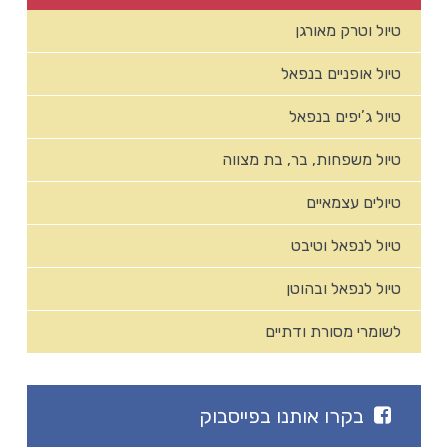
טיול וטרק מאורגן
טיול אופניים בנפאל
טיול ג’יפים בנפאל
טיול משפחות, בר, בת מצווה
טיולים עצמאיים
טיול לנפאל וטיבט
טיול לנפאל ובהוטן
לשומרי מסורת ודתיים
בקרו אותנו בפייסבוק