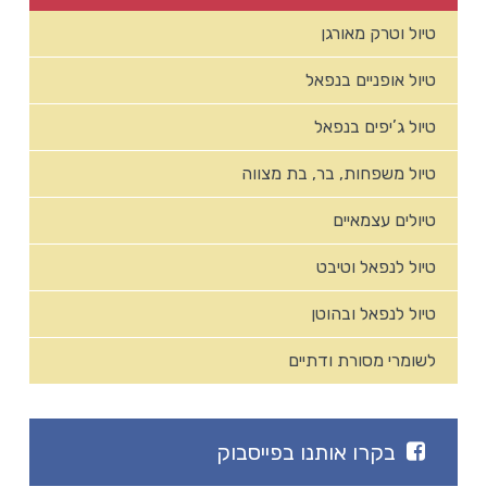
טיול וטרק מאורגן
טיול אופניים בנפאל
טיול ג’יפים בנפאל
טיול משפחות, בר, בת מצווה
טיולים עצמאיים
טיול לנפאל וטיבט
טיול לנפאל ובהוטן
לשומרי מסורת ודתיים
בקרו אותנו בפייסבוק