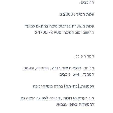
הרוכבים .
עלות הטיול : 2800 $
עלות משוערת לכרטיס טיסה בהתאם למועד
הרישום וסוג הטיסה 900 $- 1700 $
המחיר כולל:
מלונות דרגת תיירות טובה , בפוקרה, ובעמק
קטמנדו, 3-4 כוכבים
אכסניות, (בתי תה) בחלק מימי הרכיבה
א.ב בערים הגדולות , הכוונה לאפשר הצצה גם
למסעדות באופן עצמאי.