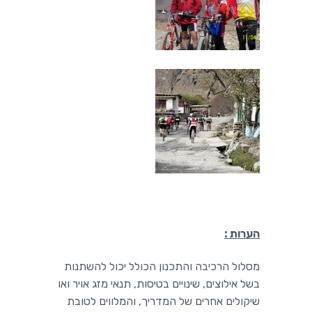
הערות :
מסלול הרכיבה והתכנון הכולל יכול להשתנות
בשל אילוצים, שינויים בטיסות, תנאי מזג אויר ואו
שיקולים אחרים של המדריך, והמלווים לטובת