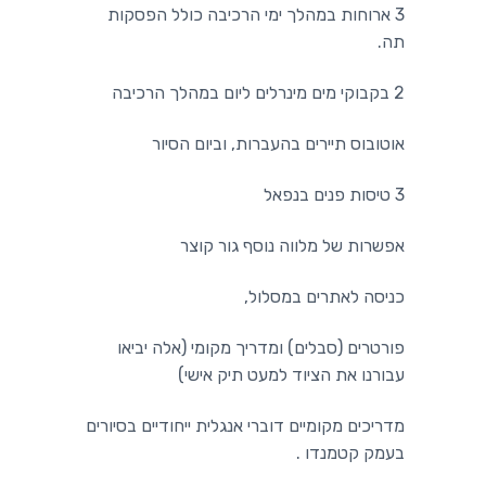
3 ארוחות במהלך ימי הרכיבה כולל הפסקות
תה.
2 בקבוקי מים מינרלים ליום במהלך הרכיבה
אוטובוס תיירים בהעברות, וביום הסיור
3 טיסות פנים בנפאל
אפשרות של מלווה נוסף גור קוצר
כניסה לאתרים במסלול,
פורטרים (סבלים) ומדריך מקומי (אלה יביאו
עבורנו את הציוד למעט תיק אישי)
מדריכים מקומיים דוברי אנגלית ייחודיים בסיורים
בעמק קטמנדו .