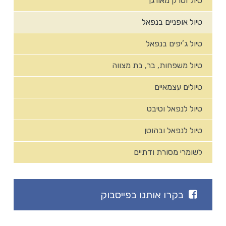
טיול וטרק מאורגן
טיול אופניים בנפאל
טיול ג’יפים בנפאל
טיול משפחות, בר, בת מצווה
טיולים עצמאיים
טיול לנפאל וטיבט
טיול לנפאל ובהוטן
לשומרי מסורת ודתיים
בקרו אותנו בפייסבוק