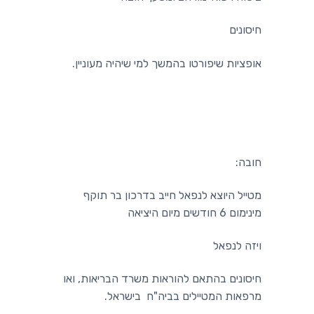
חיסונים
אופציות שיפורטו בהמשך למי שיהיה מעוניין.
חובה:
מטייל היוצא לנפאל חייב בדרכון בר תוקף
מינימום 6 חודשים מיום היציאה
ויזה לנפאל
חיסונים בהתאם להוראות משרד הבריאות, ואו
מרפאות המטיילים בביה"ח בישראל.