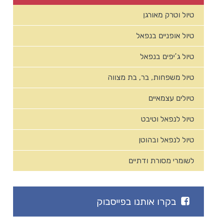
טיול וטרק מאורגן
טיול אופניים בנפאל
טיול ג’יפים בנפאל
טיול משפחות, בר, בת מצווה
טיולים עצמאיים
טיול לנפאל וטיבט
טיול לנפאל ובהוטן
לשומרי מסורת ודתיים
בקרו אותנו בפייסבוק