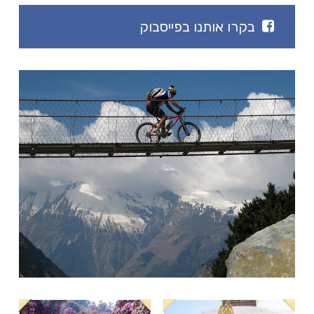
בקרו אותנו בפייסבוק