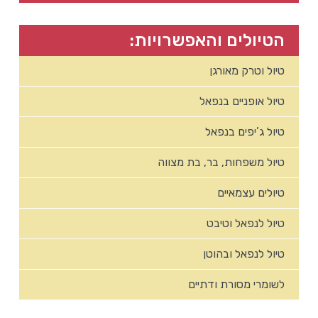
הטיולים והאפשרויות:
טיול וטרק מאורגן
טיול אופניים בנפאל
טיול ג’יפים בנפאל
טיול משפחות, בר, בת מצווה
טיולים עצמאיים
טיול לנפאל וטיבט
טיול לנפאל ובהוטן
לשומרי מסורת ודתיים