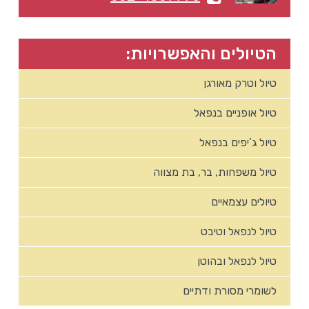
הטיולים והאפשרויות:
טיול וטרק מאורגן
טיול אופניים בנפאל
טיול ג’יפים בנפאל
טיול משפחות, בר, בת מצווה
טיולים עצמאיים
טיול לנפאל וטיבט
טיול לנפאל ובהוטן
לשומרי מסורת ודתיים