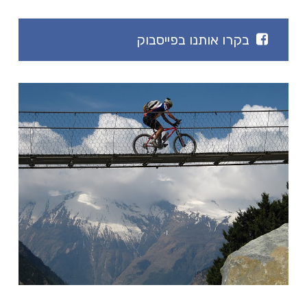
בקרו אותנו בפייסבוק