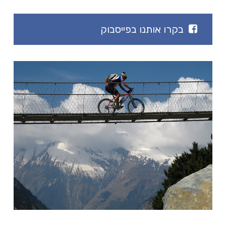
בקרו אותנו בפייסבוק