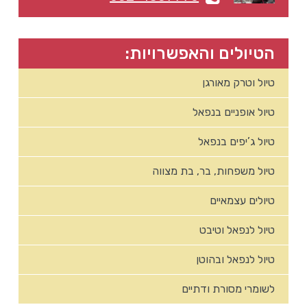
הטיולים והאפשרויות:
טיול וטרק מאורגן
טיול אופניים בנפאל
טיול ג’יפים בנפאל
טיול משפחות, בר, בת מצווה
טיולים עצמאיים
טיול לנפאל וטיבט
טיול לנפאל ובהוטן
לשומרי מסורת ודתיים