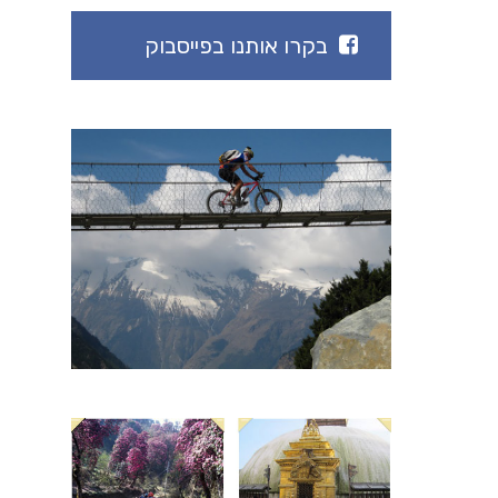
בקרו אותנו בפייסבוק