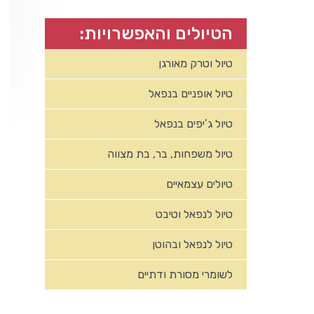
הטיולים והאפשרויות:
טיול וטרק מאורגן
טיול אופניים בנפאל
טיול ג’יפים בנפאל
טיול משפחות, בר, בת מצווה
טיולים עצמאיים
טיול לנפאל וטיבט
טיול לנפאל ובהוטן
לשומרי מסורת ודתיים