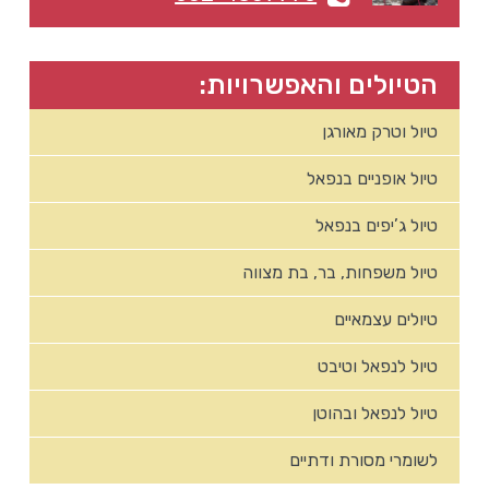
הטיולים והאפשרויות:
טיול וטרק מאורגן
טיול אופניים בנפאל
טיול ג’יפים בנפאל
טיול משפחות, בר, בת מצווה
טיולים עצמאיים
טיול לנפאל וטיבט
טיול לנפאל ובהוטן
לשומרי מסורת ודתיים