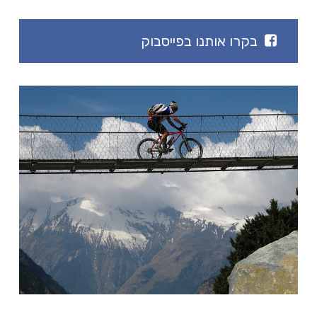
בקרו אותנו בפייסבוק