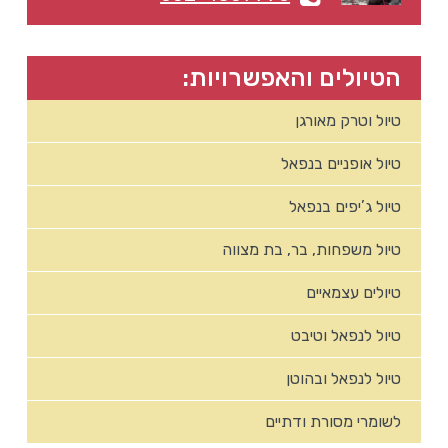
הטיולים והאפשרויות:
טיול וטרק מאורגן
טיול אופניים בנפאל
טיול ג’יפים בנפאל
טיול משפחות, בר, בת מצווה
טיולים עצמאיים
טיול לנפאל וטיבט
טיול לנפאל ובהוטן
לשומרי מסורת ודתיים