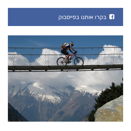
בקרו אותנו בפייסבוק