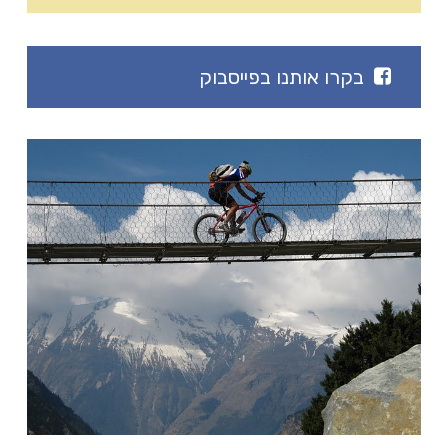
בקרו אותנו בפייסבוק