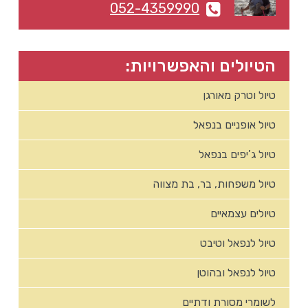
052-4359990
הטיולים והאפשרויות:
טיול וטרק מאורגן
טיול אופניים בנפאל
טיול ג’יפים בנפאל
טיול משפחות, בר, בת מצווה
טיולים עצמאיים
טיול לנפאל וטיבט
טיול לנפאל ובהוטן
לשומרי מסורת ודתיים