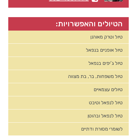
הטיולים והאפשרויות:
טיול וטרק מאורגן
טיול אופניים בנפאל
טיול ג’יפים בנפאל
טיול משפחות, בר, בת מצווה
טיולים עצמאיים
טיול לנפאל וטיבט
טיול לנפאל ובהוטן
לשומרי מסורת ודתיים