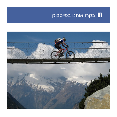
בקרו אותנו בפייסבוק