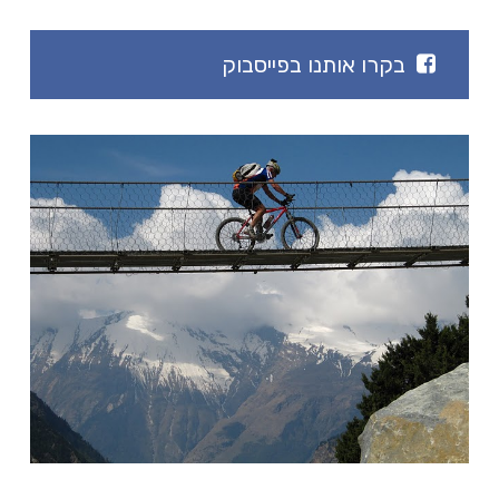
בקרו אותנו בפייסבוק