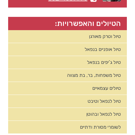
הטיולים והאפשרויות:
טיול וטרק מאורגן
טיול אופניים בנפאל
טיול ג’יפים בנפאל
טיול משפחות, בר, בת מצווה
טיולים עצמאיים
טיול לנפאל וטיבט
טיול לנפאל ובהוטן
לשומרי מסורת ודתיים