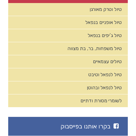
טיול וטרק מאורגן
טיול אופניים בנפאל
טיול ג’יפים בנפאל
טיול משפחות, בר, בת מצווה
טיולים עצמאיים
טיול לנפאל וטיבט
טיול לנפאל ובהוטן
לשומרי מסורת ודתיים
בקרו אותנו בפייסבוק