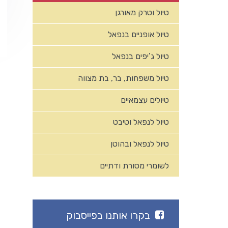
טיול וטרק מאורגן
טיול אופניים בנפאל
טיול ג’יפים בנפאל
טיול משפחות, בר, בת מצווה
טיולים עצמאיים
טיול לנפאל וטיבט
טיול לנפאל ובהוטן
לשומרי מסורת ודתיים
בקרו אותנו בפייסבוק