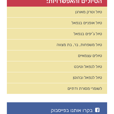
הטיולים והאפשרויות:
טיול וטרק מאורגן
טיול אופניים בנפאל
טיול ג’יפים בנפאל
טיול משפחות, בר, בת מצווה
טיולים עצמאיים
טיול לנפאל וטיבט
טיול לנפאל ובהוטן
לשומרי מסורת ודתיים
בקרו אותנו בפייסבוק