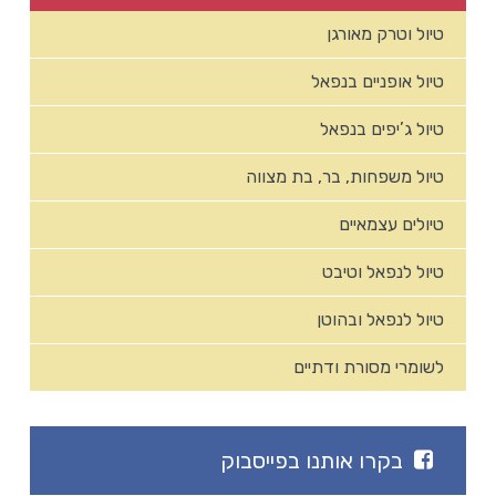
טיול וטרק מאורגן
טיול אופניים בנפאל
טיול ג’יפים בנפאל
טיול משפחות, בר, בת מצווה
טיולים עצמאיים
טיול לנפאל וטיבט
טיול לנפאל ובהוטן
לשומרי מסורת ודתיים
בקרו אותנו בפייסבוק