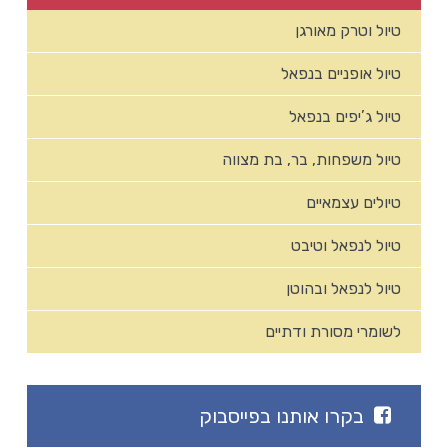
טיול וטרק מאורגן
טיול אופניים בנפאל
טיול ג’יפים בנפאל
טיול משפחות, בר, בת מצווה
טיולים עצמאיים
טיול לנפאל וטיבט
טיול לנפאל ובהוטן
לשומרי מסורת ודתיים
בקרו אותנו בפייסבוק