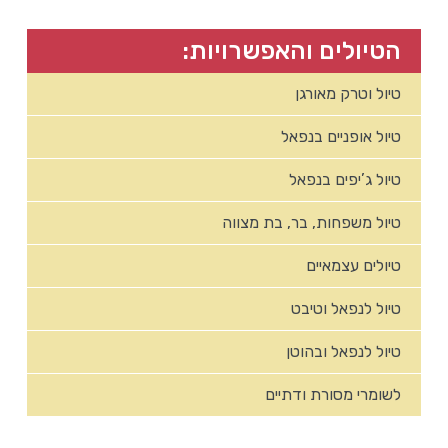
הטיולים והאפשרויות:
טיול וטרק מאורגן
טיול אופניים בנפאל
טיול ג’יפים בנפאל
טיול משפחות, בר, בת מצווה
טיולים עצמאיים
טיול לנפאל וטיבט
טיול לנפאל ובהוטן
לשומרי מסורת ודתיים