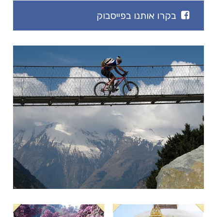
בקרו אותנו בפייסבוק