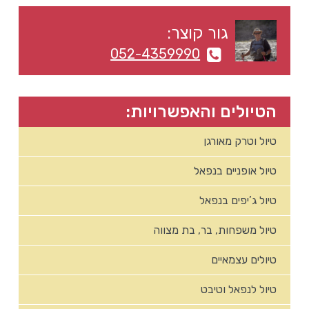
צדדי
גור קוצר:
ראשי
052-4359990
הטיולים והאפשרויות:
טיול וטרק מאורגן
טיול אופניים בנפאל
טיול ג’יפים בנפאל
טיול משפחות, בר, בת מצווה
טיולים עצמאיים
טיול לנפאל וטיבט