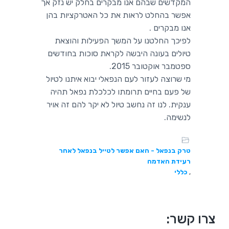
המקדשים שבהם אנו מבקרים בחלק יש נזק אך
אפשר בהחלט לראות את כל האטרקציות בהן
אנו מבקרים .
לפיכך החלטנו על המשך הפעילות והוצאת
טיולים בעונה היבשה לקראת סוכות בחודשים
ספטמבר אוקטובר 2015.
מי שרוצה לעזור לעם הנפאלי יבוא איתנו לטיול
של פעם בחיים תרומתו לכלכלת נפאל תהיה
ענקית. לנו זה נחשב טיול לא יקר להם זה אויר
לנשימה.
טרק בנפאל - האם אפשר לטייל בנפאל לאחר
רעידת האדמה
,
כללי
סרגל
צרו קשר: