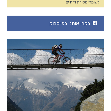
לשומרי מסורת ודתיים
בקרו אותנו בפייסבוק