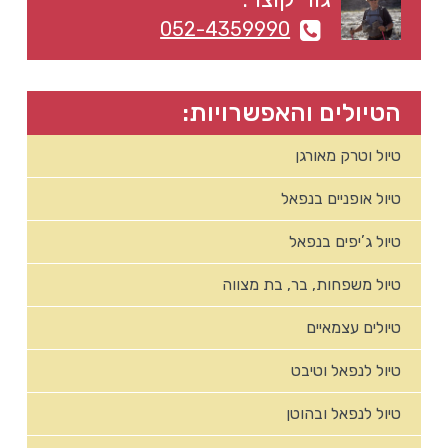
ראשי
052-4359990
הטיולים והאפשרויות:
טיול וטרק מאורגן
טיול אופניים בנפאל
טיול ג’יפים בנפאל
טיול משפחות, בר, בת מצווה
טיולים עצמאיים
טיול לנפאל וטיבט
טיול לנפאל ובהוטן