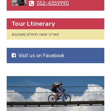
052-4359990
Tour Ltinerary
תאריכי יציאה לטיולים מאורגנים
Visit us on Facebook