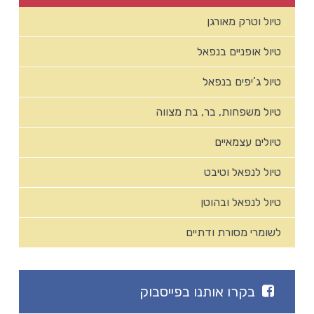
טיול וטרק מאורגן
טיול אופניים בנפאל
טיול ג’יפים בנפאל
טיול משפחות, בר, בת מצווה
טיולים עצמאיים
טיול לנפאל וטיבט
טיול לנפאל ובהוטן
לשומרי מסורת ודתיים
בקרו אותנו בפייסבוק