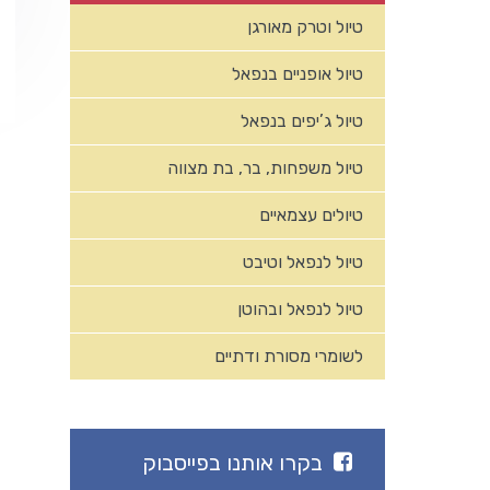
טיול וטרק מאורגן
טיול אופניים בנפאל
טיול ג’יפים בנפאל
טיול משפחות, בר, בת מצווה
טיולים עצמאיים
טיול לנפאל וטיבט
טיול לנפאל ובהוטן
לשומרי מסורת ודתיים
בקרו אותנו בפייסבוק