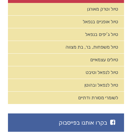
טיול וטרק מאורגן
טיול אופניים בנפאל
טיול ג’יפים בנפאל
טיול משפחות, בר, בת מצווה
טיולים עצמאיים
טיול לנפאל וטיבט
טיול לנפאל ובהוטן
לשומרי מסורת ודתיים
בקרו אותנו בפייסבוק