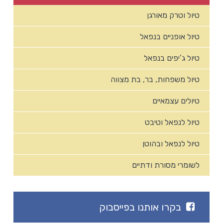
טיול וטרק מאורגן
טיול אופניים בנפאל
טיול ג’יפים בנפאל
טיול משפחות, בר, בת מצווה
טיולים עצמאיים
טיול לנפאל וטיבט
טיול לנפאל ובהוטן
לשומרי מסורת ודתיים
בקרו אותנו בפייסבוק