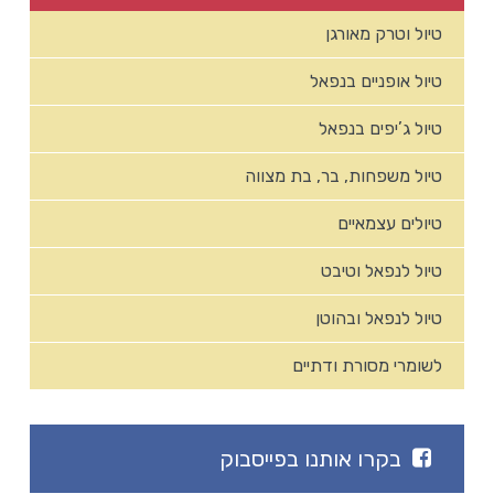
טיול וטרק מאורגן
טיול אופניים בנפאל
טיול ג’יפים בנפאל
טיול משפחות, בר, בת מצווה
טיולים עצמאיים
טיול לנפאל וטיבט
טיול לנפאל ובהוטן
לשומרי מסורת ודתיים
בקרו אותנו בפייסבוק